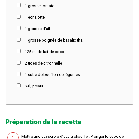
1 grosse tomate
1 échalotte
1 gousse d’ail
1 grosse poignée de basalic thaï
125 ml de lait de coco
2 tiges de citronnelle
1 cube de bouillon de légumes
Sel, poivre
Préparation de la recette
Mettre une casserole d’eau à chauffer. Plonger le cube de