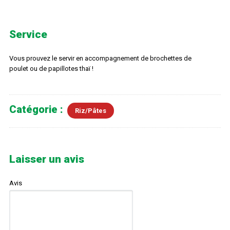
Service
Vous prouvez le servir en accompagnement de brochettes de
poulet ou de papillotes thaï !
Catégorie :
Riz/Pâtes
Laisser un avis
Avis